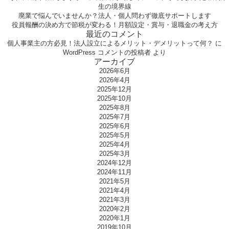
生の境界線
廃業で悩んでいませんか？法人・個人問わず徹底サポートします
役員報酬の決め方で節税が変わる！月額設定・賞与・退職金の考え方
最近のコメント
個人事業主の方必見！法人設立によるメリット・デメリットって何？
に
WordPress コメントの投稿者
より
アーカイブ
2026年6月
2026年4月
2025年12月
2025年10月
2025年8月
2025年7月
2025年6月
2025年5月
2025年4月
2025年3月
2024年12月
2024年11月
2021年5月
2021年4月
2021年3月
2020年2月
2020年1月
2019年10月