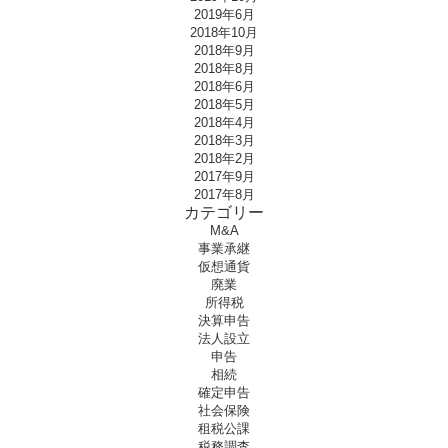
2019年6月
2018年10月
2018年9月
2018年8月
2018年6月
2018年5月
2018年4月
2018年3月
2018年2月
2017年9月
2017年8月
カテゴリー
M&A
事業承継
仮想通貨
廃業
所得税
決算申告
法人設立
申告
相続
確定申告
社会保険
租税公課
税務調査