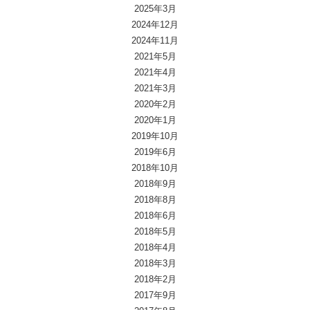
2025年3月
2024年12月
2024年11月
2021年5月
2021年4月
2021年3月
2020年2月
2020年1月
2019年10月
2019年6月
2018年10月
2018年9月
2018年8月
2018年6月
2018年5月
2018年4月
2018年3月
2018年2月
2017年9月