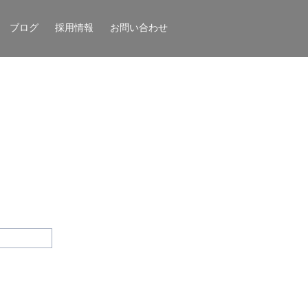
ブログ
採用情報
お問い合わせ