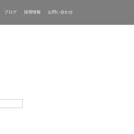
ブログ
採用情報
お問い合わせ