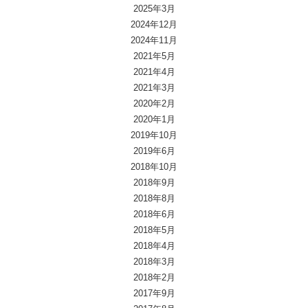
2025年3月
2024年12月
2024年11月
2021年5月
2021年4月
2021年3月
2020年2月
2020年1月
2019年10月
2019年6月
2018年10月
2018年9月
2018年8月
2018年6月
2018年5月
2018年4月
2018年3月
2018年2月
2017年9月