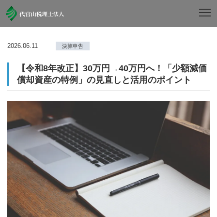
2026.06.11
決算申告
【令和8年改正】30万円→40万円へ！「少額減価
償却資産の特例」の見直しと活用のポイント