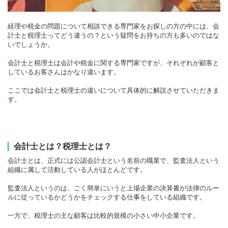
経理や税金の問題について相談できる専門家をお探しの方の中には、会
計士と税理士ってどう違うの？という疑問をお持ちの方も多いのではな
いでしょうか。
会計士と税理士は会計や税金に関する専門家ですが、それぞれが顧客と
しているお客さんはかなり違います。
ここでは会計士と税理士の違いについて具体的に解説させていただきま
す。
会計士とは？税理士とは？
会計士とは、正式には公認会計士という名前の職業で、監査法人という
組織に属して活動している人がほとんどです。
監査法人というのは、ごく簡単にいうと上場企業の決算書が法律のルー
ルに従っているかどうかをチェックする仕事をしている組織です。
一方で、税理士の主な顧客は比較的規模の小さい中小企業です。