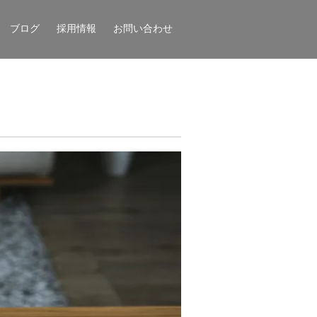
ブログ
採用情報
お問い合わせ