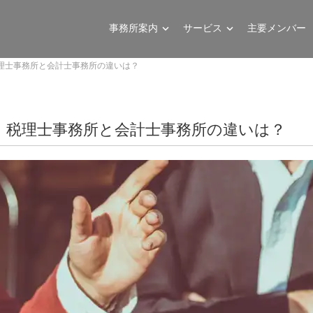
事務所案内
サービス
主要メンバー
理士事務所と会計士事務所の違いは？
・税理士事務所と会計士事務所の違いは？