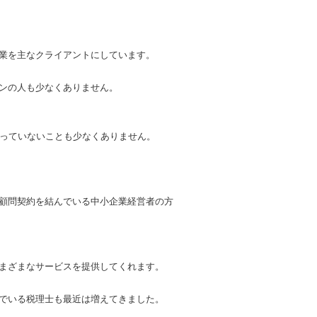
業を主なクライアントにしています。
ンの人も少なくありません。
整っていないことも少なくありません。
顧問契約を結んでいる中小企業経営者の方
まざまなサービスを提供してくれます。
でいる税理士も最近は増えてきました。