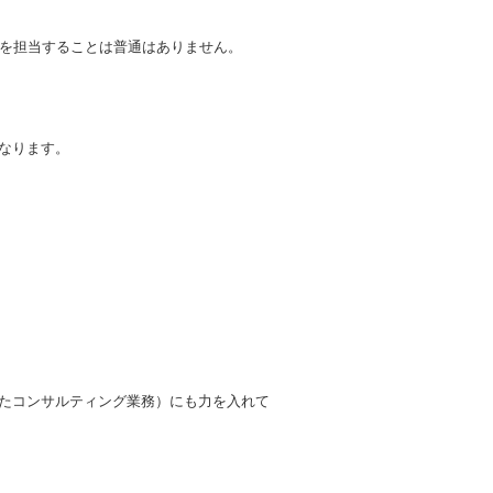
業を担当することは普通はありません。
なります。
たコンサルティング業務）にも力を入れて