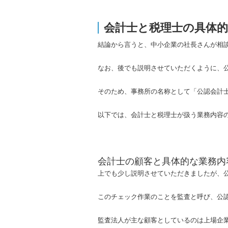
会計士と税理士の具体
結論から言うと、中小企業の社長さんが相
なお、後でも説明させていただくように、
そのため、事務所の名称として「公認会計
以下では、会計士と税理士が扱う業務内容
会計士の顧客と具体的な業務内
上でも少し説明させていただきましたが、
このチェック作業のことを監査と呼び、公
監査法人が主な顧客としているのは上場企