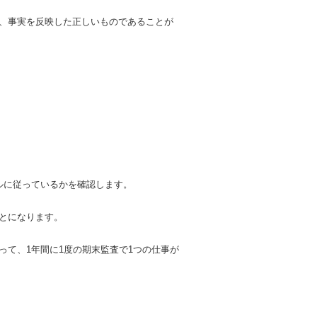
、事実を反映した正しいものであることが
ルに従っているかを確認します。
とになります。
て、1年間に1度の期末監査で1つの仕事が