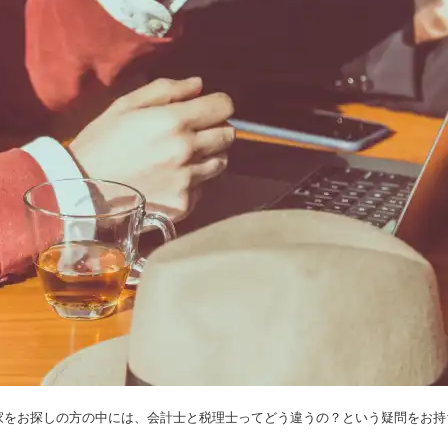
家をお探しの方の中には、会計士と税理士ってどう違うの？という疑問をお持