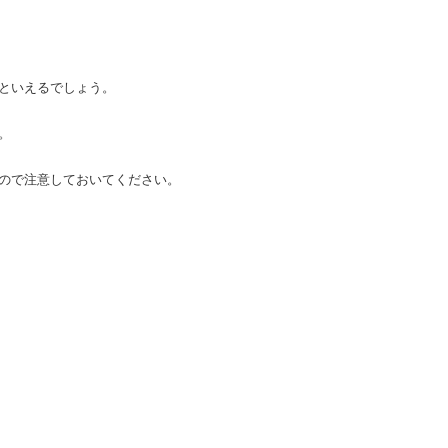
といえるでしょう。
。
ので注意しておいてください。