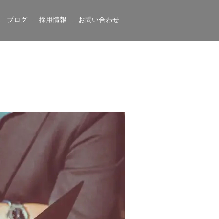
ブログ
採用情報
お問い合わせ