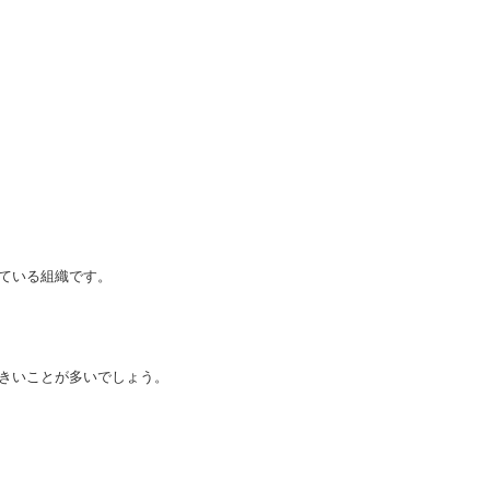
ている組織です。
きいことが多いでしょう。