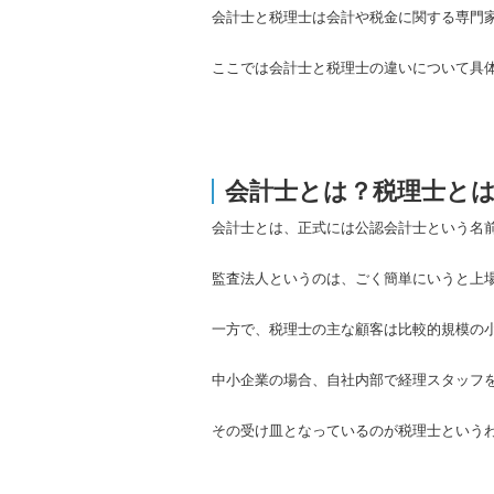
会計士と税理士は会計や税金に関する専門
ここでは会計士と税理士の違いについて具
会計士とは？税理士と
会計士とは、正式には公認会計士という名
監査法人というのは、ごく簡単にいうと上
一方で、税理士の主な顧客は比較的規模の
中小企業の場合、自社内部で経理スタッフ
その受け皿となっているのが税理士という