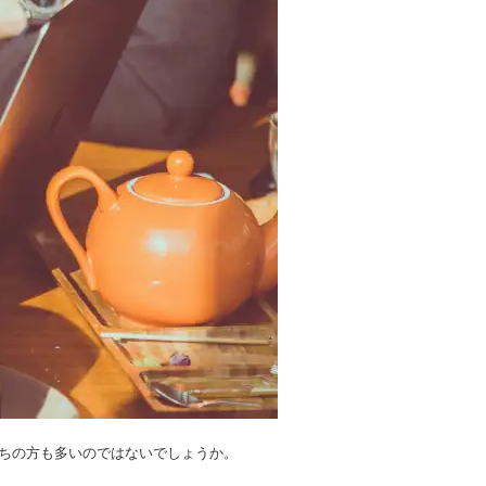
ちの方も多いのではないでしょうか。