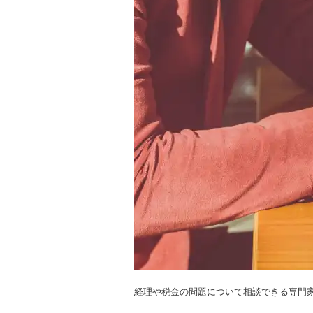
経理や税金の問題について相談できる専門