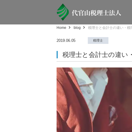
Home
blog
税理士と会計士の違い・税
2019.06.05
税理士
税理士と会計士の違い