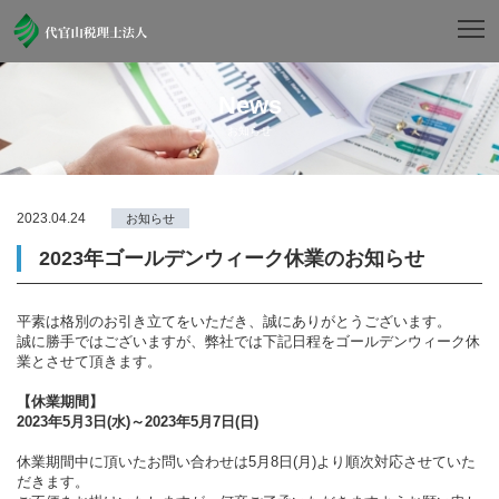
News
お知らせ
2023.04.24
お知らせ
2023年ゴールデンウィーク休業のお知らせ
平素は格別のお引き立てをいただき、誠にありがとうございます。
誠に勝手ではございますが、弊社では下記日程をゴールデンウィーク休
業とさせて頂きます。
【休業期間】
2023年5月3日(水)～2023年5月7日(日)
休業期間中に頂いたお問い合わせは5月8日(月)より順次対応させていた
だきます。