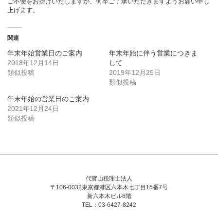
ご不便をお掛けいたしますが、何卒ご了承いただきますようお願い申し
上げます。
関連
年末年始営業日のご案内
年末年始に伴う営業につきま
2018年12月14日
して
類似投稿
2019年12月25日
類似投稿
年末年始の営業日のご案内
2021年12月24日
類似投稿
代官山税理士法人
〒106-0032東京都港区六本木七丁目15番7号
新六本木ビル6階
TEL：03-6427-8242