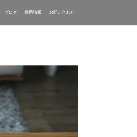
ブログ
採用情報
お問い合わせ