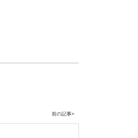
前の記事>