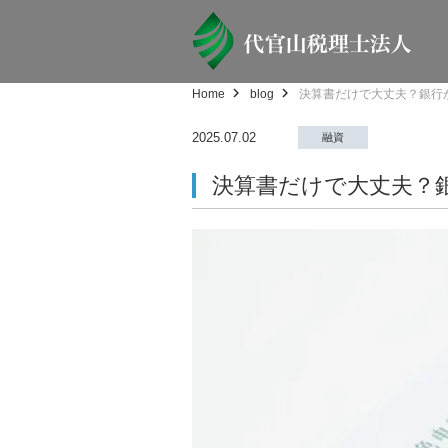
Home
blog
決算書だけで大丈夫？銀行
2025.07.02
融資
決算書だけで大丈夫？