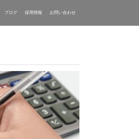
ブログ
採用情報
お問い合わせ