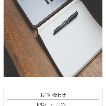
お問い合わせ
お電話・メールにて、