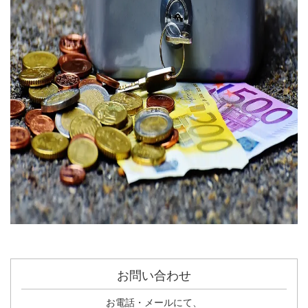
お問い合わせ
お電話・メールにて、