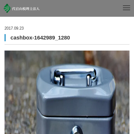
2017.09.23
cashbox-1642989_1280