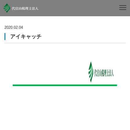
2020.02.04
アイキャッチ