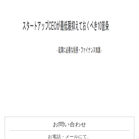
お問い合わせ
お電話・メールにて、