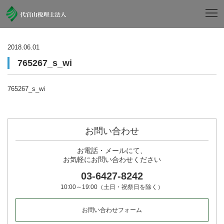
2018.06.01
765267_s_wi
765267_s_wi
お問い合わせ
お電話・メールにて、
お気軽
にお問い合わせください
03-6427-8242
10:00～19:00（土日・祝祭日を除く）
お問い合わせフォーム